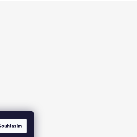
Souhlasím