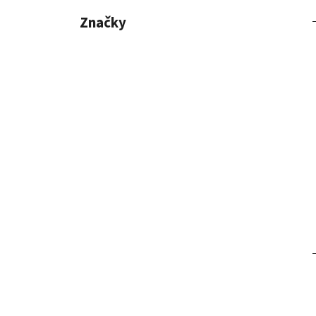
Značky