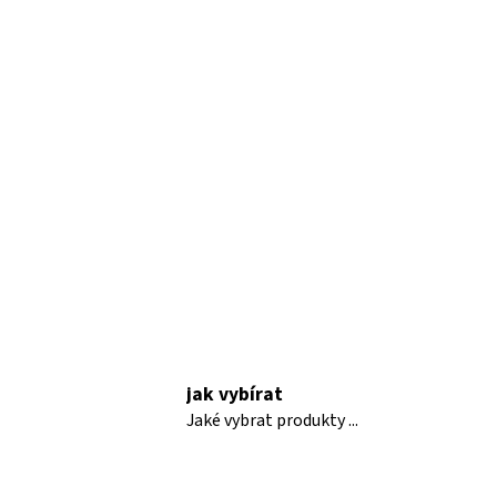
jak vybírat
Jaké vybrat produkty ...